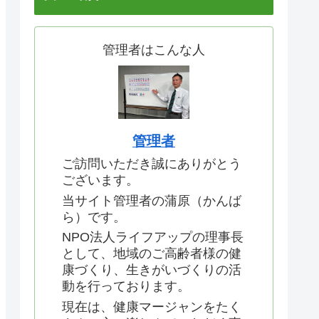
管理者はこんな人
管理者
ご訪問いただき誠にありがとう
ございます。
当サイト管理者の蒲原（かんば
ら）です。
NPO法人ライフアップの理事長
として、地域のご高齢者様の健
康づくり、生きがいづくりの活
動を行っております。
現在は、健康マージャンをたく