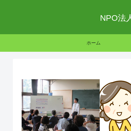
NPO
ホーム