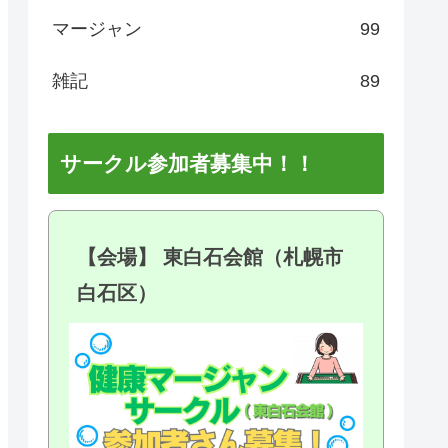
マージャン
99
雑記
89
サークル参加者募集中！！
【会場】 東白石会館（札幌市
白石区）