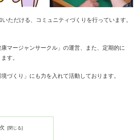
加いただける、コミュニティづくりを行っています。
健康マージャンサークル」の運営、また、定期的に
ります。
環境づくり」にも力を入れて活動しております。
次