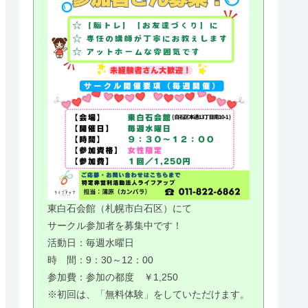
東白石会館（札幌市白石区）にて
サークル参加者を募集中です！
活動日：毎週水曜日
時 間：9：30～12：00
参加費：参加の都度 ￥1,250
※初回は、「無料体験」をしていただけます。