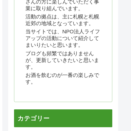
さんの方に楽しんでいただく事
業に取り組んでいます。
活動の拠点は、主に札幌と札幌
近郊の地域となっています。
当サイトでは、NPO法人ライフ
アップの活動について紹介して
まいりたいと思います。
ブログも頻繁ではありません
が、更新していきたいと思いま
す。
お酒を飲むのが一番の楽しみで
す。
カテゴリー