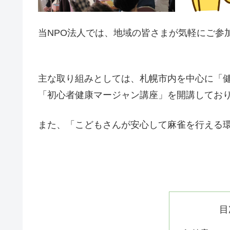
当NPO法人では、地域の皆さまが気軽にご参
主な取り組みとしては、札幌市内を中心に「
「初心者健康マージャン講座」を開講してお
また、「こどもさんが安心して麻雀を行える
目