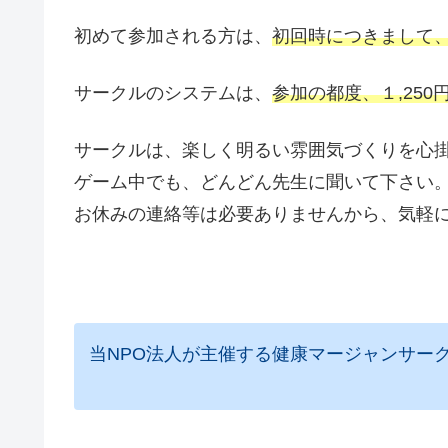
初めて参加される方は、
初回時につきまして
サークルのシステムは、
参加の都度、１,250
サークルは、楽しく明るい雰囲気づくりを心
ゲーム中でも、どんどん先生に聞いて下さい
お休みの連絡等は必要ありませんから、気軽
当NPO法人が主催する健康マージャンサー