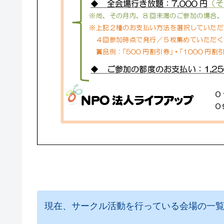
現在、サークル活動を行っている会場の一