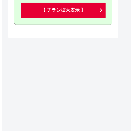
【 チラシ拡大表示 】