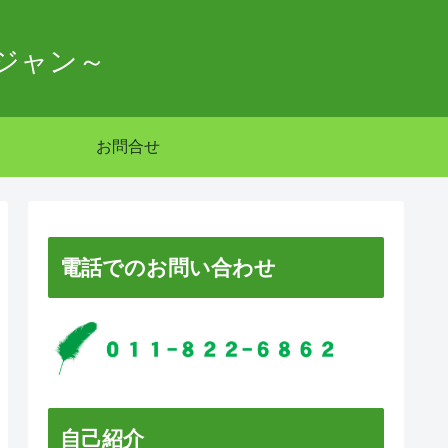
ジャン～
お問合せ
電話でのお問い合わせ
自己紹介