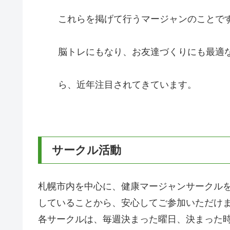
これらを掲げて行うマージャンのことで
脳トレにもなり、お友達づくりにも最適
ら、近年注目されてきています。
サークル活動
札幌市内を中心に、健康マージャンサークル
していることから、安心してご参加いただけ
各サークルは、毎週決まった曜日、決まった