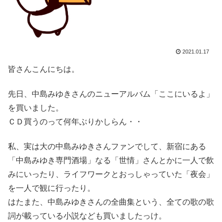
2021.01.17
皆さんこんにちは。
先日、中島みゆきさんのニューアルバム「ここにいるよ」
を買いました。
ＣＤ買うのって何年ぶりかしらん・・
私、実は大の中島みゆきさんファンでして、新宿にある
「中島みゆき専門酒場」なる「世情」さんとかに一人で飲
みにいったり、ライフワークとおっしゃっていた「夜会」
を一人で観に行ったり。
はたまた、中島みゆきさんの全曲集という、全ての歌の歌
詞が載っている小説なども買いましたっけ。