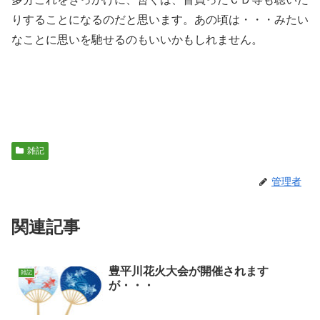
りすることになるのだと思います。あの頃は・・・みたい
なことに思いを馳せるのもいいかもしれません。
雑記
管理者
関連記事
豊平川花火大会が開催されます
雑記
が・・・