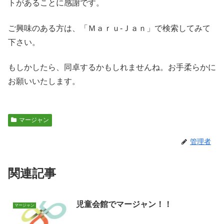
トがあることに感謝です。
ご興味のある方は、「Ｍａｒｕ-Ｊａｎ」で検索してみて
下さい。
もしかしたら、同卓するかもしれませんね。お手柔らかに
お願いいたします。
マージャン
管理者
関連記事
児童会館でマージャン！！
マージャン