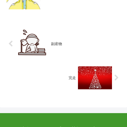
副産物
完走