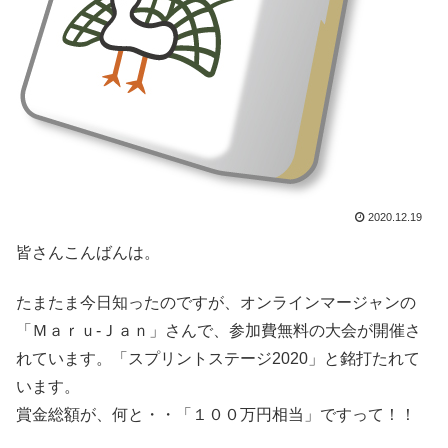
2020.12.19
皆さんこんばんは。
たまたま今日知ったのですが、オンラインマージャンの
「Ｍａｒｕ-Ｊａｎ」さんで、参加費無料の大会が開催さ
れています。「スプリントステージ2020」と銘打たれて
います。
賞金総額が、何と・・「１００万円相当」ですって！！