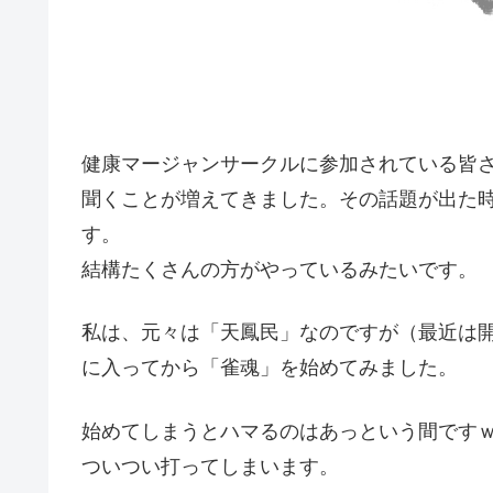
健康マージャンサークルに参加されている皆
聞くことが増えてきました。その話題が出た
す。
結構たくさんの方がやっているみたいです。
私は、元々は「天鳳民」なのですが（最近は
に入ってから「雀魂」を始めてみました。
始めてしまうとハマるのはあっという間です
ついつい打ってしまいます。