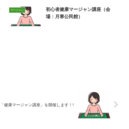
ャ
初心者健康マージャン講座（会
マージャン
）
場：月寒公民館）
「健康マージャン講座」を開催します！!