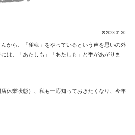
2023.01.30
さんから、「雀魂」をやっているという声を思いの外
時には、「あたしも」「あたしも」と手があがりま
開店休業状態）、私も一応知っておきたくなり、今年
ｗ