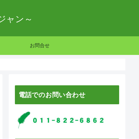
ジャン～
お問合せ
電話でのお問い合わせ