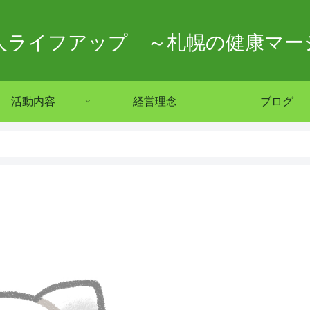
法人ライフアップ ～札幌の健康マー
活動内容
経営理念
ブログ