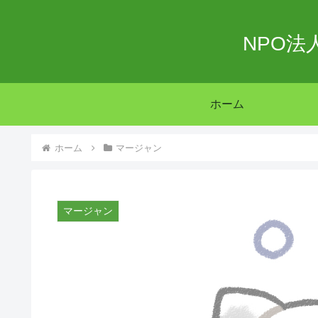
NPO
ホーム
ホーム
マージャン
マージャン