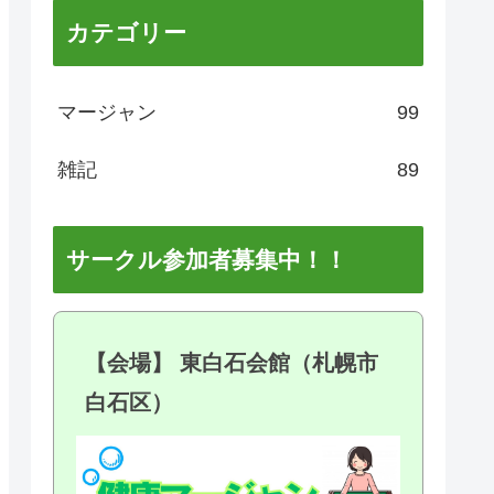
カテゴリー
マージャン
99
雑記
89
サークル参加者募集中！！
【会場】 東白石会館（札幌市
白石区）