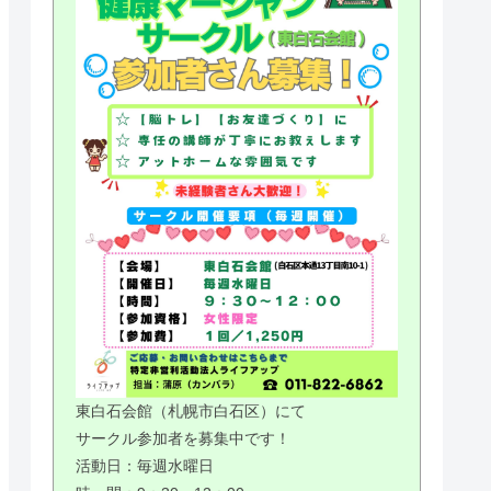
東白石会館（札幌市白石区）にて
サークル参加者を募集中です！
活動日：毎週水曜日