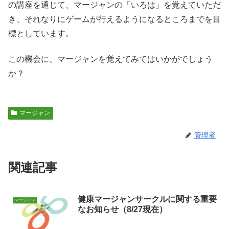
の講座を通じて、マージャンの「いろは」を覚えていただ
き、それなりにゲームが行えるようになるところまでを目
標としています。
この機会に、マージャンを覚えてみてはいかがでしょう
か？
マージャン
管理者
関連記事
健康マージャンサークルに関する重要
マージャン
なお知らせ（8/27現在）