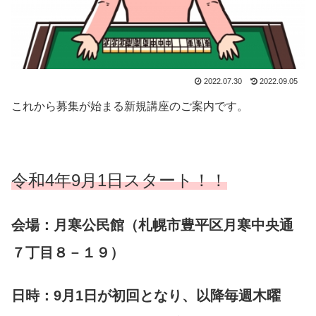
2022.07.30
2022.09.05
これから募集が始まる新規講座のご案内です。
令和4年9月1日スタート！！
会場：月寒公民館（札幌市豊平区月寒中央通
７丁目８－１９）
日時：9月1日が初回となり、以降毎週木曜