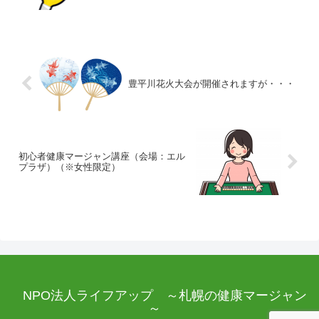
豊平川花火大会が開催されますが・・・
初心者健康マージャン講座（会場：エル
プラザ）（※女性限定）
NPO法人ライフアップ ～札幌の健康マージャン
～